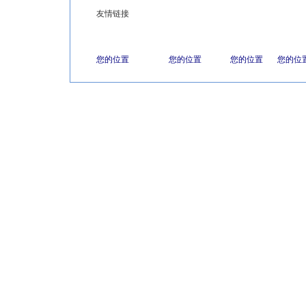
友情链接
您的位置
您的位置
您的位置
您的位