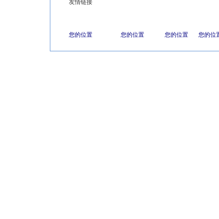
友情链接
您的位置
您的位置
您的位置
您的位