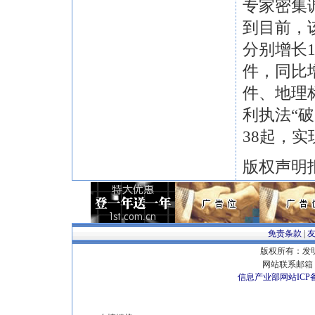
专家密集
到目前，
分别增长14
件，同比增
件、地理
利执法“
38起，
版权声明
免责条款
|
版权所有：发明专
网站联系邮箱 E
信息产业部网站ICP