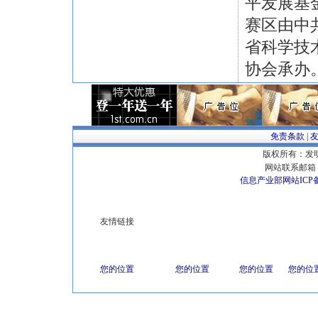
平发展基
赛区由中
省科学技
协会承办。
免责条款
|
版权所有：发明专
网站联系邮箱 E
信息产业部网站ICP
友情链接
您的位置
您的位置
您的位置
您的位