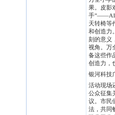
果。皮影
手”——
天转椅等
和创造力
刻的意义
视角。万
备这些作
创造力，
银河科技
活动现场
公众征集
议。市民
法，共同