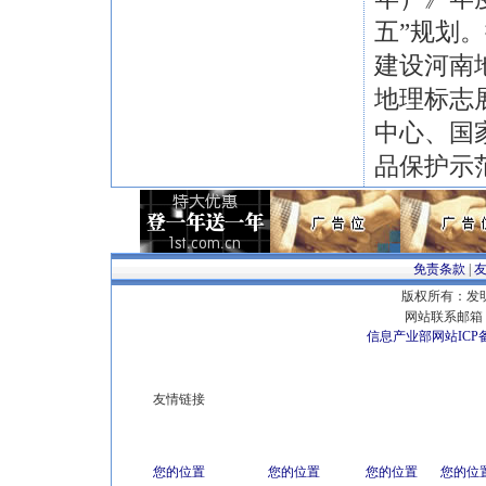
五”规划
建设河南
地理标志
中心、国
品保护示
免责条款
|
版权所有：发明专
网站联系邮箱 E
信息产业部网站ICP
友情链接
您的位置
您的位置
您的位置
您的位