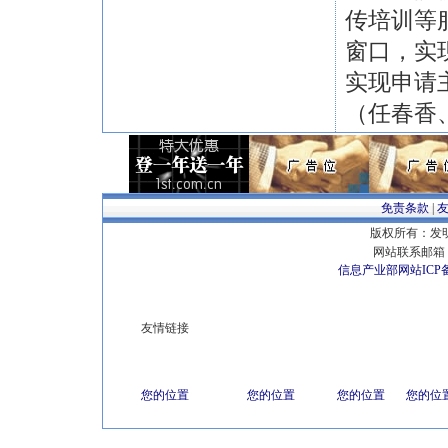
传培训等
窗口，实
实现申请
（任春香
免责条款
|
版权所有：发明专
网站联系邮箱 E
信息产业部网站ICP
友情链接
您的位置
您的位置
您的位置
您的位