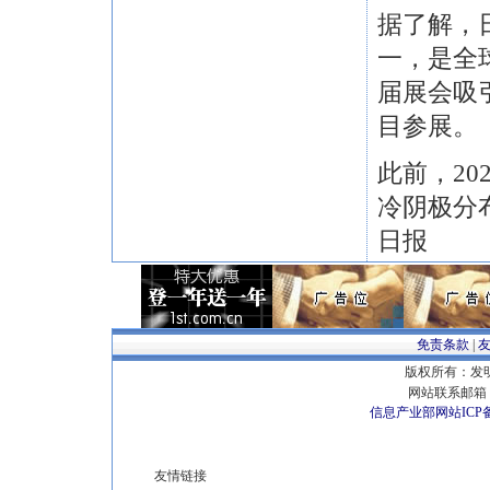
据了解，
一，是全
届展会吸引
目参展。
此前，2
冷阴极分
日报
免责条款
|
版权所有：发明专
网站联系邮箱 E
信息产业部网站ICP
友情链接