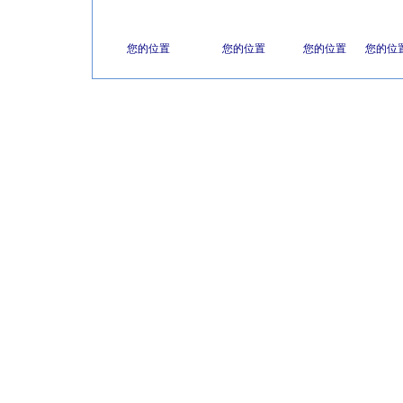
您的位置
您的位置
您的位置
您的位