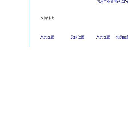
信息产业部网站ICP
友情链接
您的位置
您的位置
您的位置
您的位