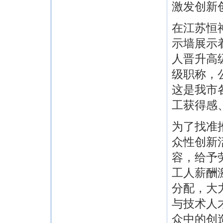
激发创新
在江苏恒
示墙展示
人晋升高
级职称，
这是我市
工获得感
为了找准
众性创新
容，给予
工人薪酬
分配，大
与技术人
众中的创