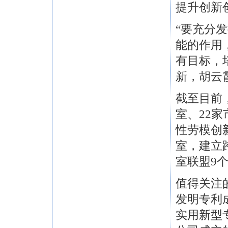
提升创新
“要充分
能的作用
有目标，
新，胡云
截至目前
室、22
性劳模创
室，建立
室联盟9
值得关注
发明专利
实用新型