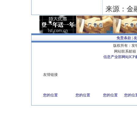
来源：金
免责条款
|
版权所有：发明专
网站联系邮箱 E
信息产业部网站ICP
友情链接
您的位置
您的位置
您的位置
您的位