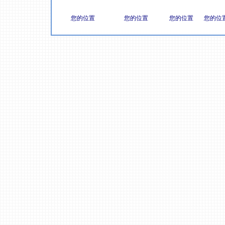
您的位置
您的位置
您的位置
您的位