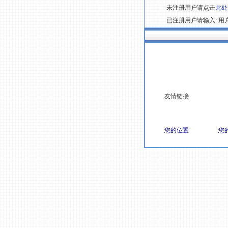
未注册用户请点击
此处
已注册用户请输入: 用户
友情链接
您的位置
您