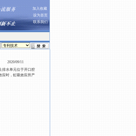
加入收藏
设为首页
联系我们
2020/09/11
上排水单元位于开口腔
效应时，虹吸效应所产