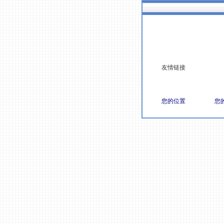
友情链接
您的位置
您