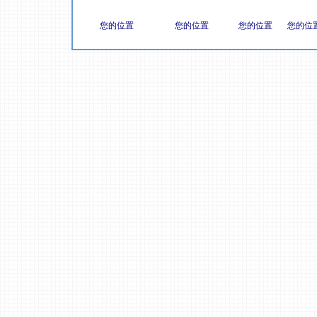
您的位置
您的位置
您的位置
您的位