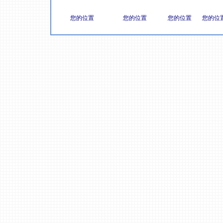
您的位置
您的位置
您的位置
您的位