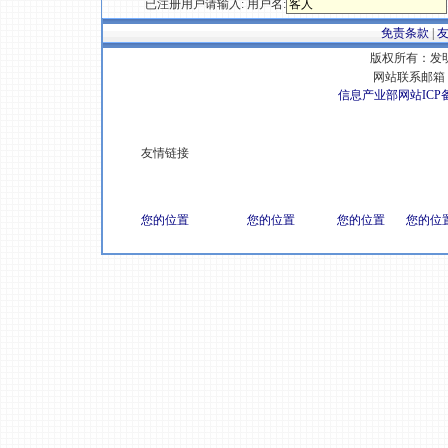
已注册用户请输入: 用户名:
免责条款
|
版权所有：发明专
网站联系邮箱 E
信息产业部网站ICP
友情链接
您的位置
您的位置
您的位置
您的位