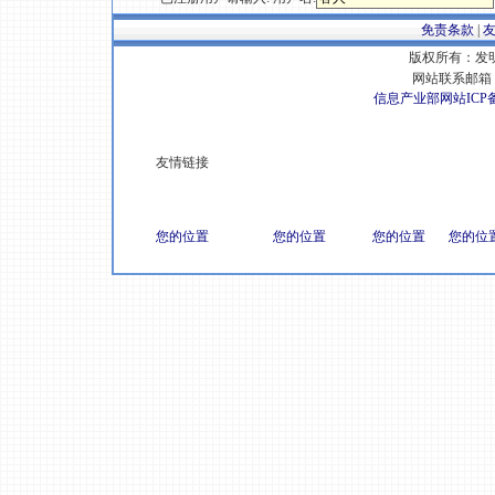
免责条款
|
版权所有：发明专
网站联系邮箱 E
信息产业部网站ICP
友情链接
您的位置
您的位置
您的位置
您的位