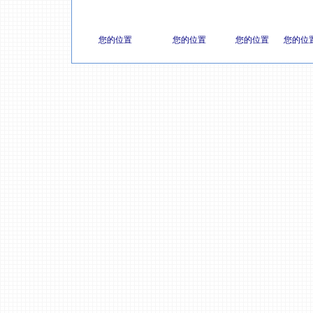
您的位置
您的位置
您的位置
您的位